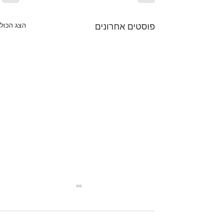
הצג הכול
פוסטים אחרונים