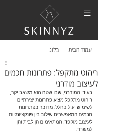
עמוד הבית​
בלוג
ריהוט מתקפל: פתרונות חכמים
לעיצוב מודרני
בעידן המודרני, שבו שטח הוא משאב יקר, 
ריהוט מתקפל מציע פתרונות יצירתיים 
לשימוש יעיל בחלל. מדובר בפתרונות 
חכמים המאפשרים שילוב בין פונקציונליות 
לעיצוב מוקפד, המתאימים הן לבית והן 
למשרד.