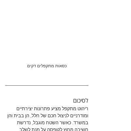
כסאות מתקפלים דקים
לסיכום
ריהוט מתקפל מציע פתרונות יצירתיים 
ומודרניים לניצול חכם של חלל, הן בבית והן 
במשרד. כאשר השטח מוגבל, נדרשת 
חשיבה מחוץ לקופסה על מנת לשלב 