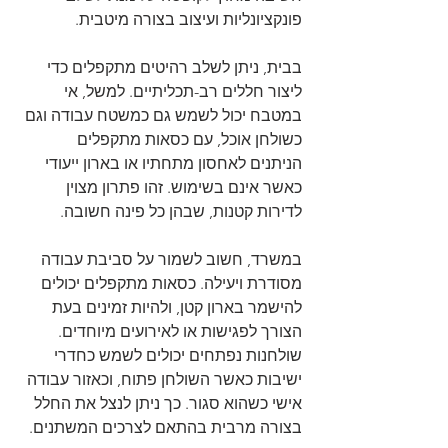
פונקציונליות ועיצוב בצורה מיטבית.
בבית, ניתן לשלב רהיטים מתקפלים כדי 
ליצור חללים רב-תכליתיים. למשל, אי 
במטבח יכול לשמש גם כמשטח עבודה וגם 
כשולחן אוכל, עם כסאות מתקפלים 
הניתנים לאחסון מתחתיו או בארון ייעודי 
כאשר אינם בשימוש. זהו פתרון מצוין 
לדירות קטנות, שבהן כל פינה חשובה.
במשרד, חשוב לשמור על סביבת עבודה 
מסודרת ויעילה. כסאות מתקפלים יכולים 
להישמר בארון קטן, ולהיות זמינים בעת 
הצורך לפגישות או לאירועים מיוחדים. 
שולחנות נפתחים יכולים לשמש כחדרי 
ישיבות כאשר השולחן פתוח, וכאזור עבודה 
אישי כשהוא סגור. כך ניתן לנצל את החלל 
בצורה מרבית בהתאם לצרכים המשתנים.