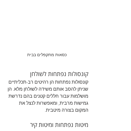
כסאות מתקפלים בבית
קונסולות נפתחות לשולחן
קונסולות נפתחות הן רהיטים רב-תכליתיים 
שניתן להסב אותם משידה לשולחן מלא. הן 
מושלמות עבור חללים קטנים בהם נדרשת 
גמישות מרבית, ומאפשרות לנצל את 
המקום בצורה מיטבית.
מיטות נפתחות ומיטות קיר