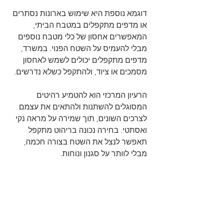
דוגמא נוספת היא שימוש בארונות נסתרים 
או מדפים מתקפלים במטבח הביתי, 
המאפשרים אחסון של כלי מטבח נוספים 
מבלי להעמיס על השטח הפנוי. במשרד, 
מדפים מתקפלים יכולים לשמש לאחסון 
מסמכים או ציוד, ולהתקפל כשלא נדרשים.
הרעיון המרכזי הוא להטמיע רהיטים 
המסוגלים להשתנות ולהתאים את עצמם 
לצרכים השונים, תוך שמירה על מראה נקי 
ואסתטי. בחירה נכונה בריהוט מתקפל 
תאפשר לנצל את השטח בצורה חכמה, 
מבלי לוותר על סגנון ונוחות.