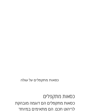
כסאות מתקפלים על עגלה
כסאות מתקפלים
כסאות מתקפלים הם דוגמה מובהקת 
לריהוט חכם. הם מתאימים במיוחד 