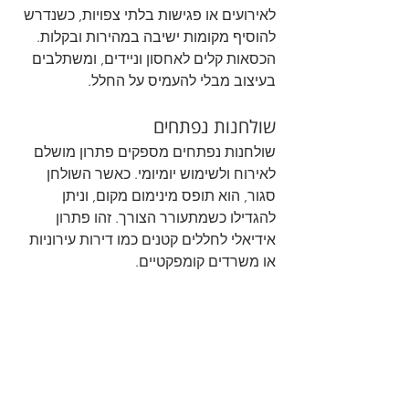
לאירועים או פגישות בלתי צפויות, כשנדרש 
להוסיף מקומות ישיבה במהירות ובקלות. 
הכסאות קלים לאחסון וניידים, ומשתלבים 
בעיצוב מבלי להעמיס על החלל.
שולחנות נפתחים
שולחנות נפתחים מספקים פתרון מושלם 
לאירוח ולשימוש יומיומי. כאשר השולחן 
סגור, הוא תופס מינימום מקום, וניתן 
להגדילו כשמתעורר הצורך. זהו פתרון 
אידיאלי לחללים קטנים כמו דירות עירוניות 
או משרדים קומפקטיים.