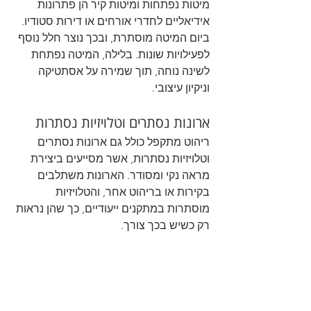
מיטות נפתחות ומיטות קיר הן פתרונות 
אידיאליים לחדרי אורחים או דירות סטודיו. 
ביום המיטה מוסתרת, ובכך נוצר חלל נוסף 
לפעילויות שונות. בלילה, המיטה נפתחת 
לשינה נוחה, תוך שמירה על אסתטיקה 
וניקיון עיצובי.
ארונות נסתרים וטלויזיות נסתרות
ריהוט מתקפל כולל גם ארונות נסתרים 
וטלויזיות נסתרות, אשר מסייעים ביצירת 
מראה נקי ומסודר. הארונות משתלבים 
בקירות או בריהוט אחר, והטלויזיות 
מוסתרות במתקנים ייעודיים, כך שהן נראות 
רק כשיש בכך צורך.