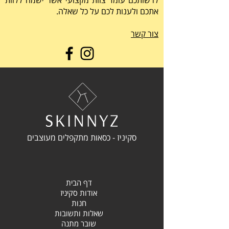
לרשותכם עומד צוות מקצועי אשר ישמח ללוות
אתכם ולענות לכם על כל שאלה.
צור קשר
סקיניז - כסאות מתקפלים מעוצבים
דף הבית
אודות סקיניז
חנות
שאלות ותשובות
שובר מתנה