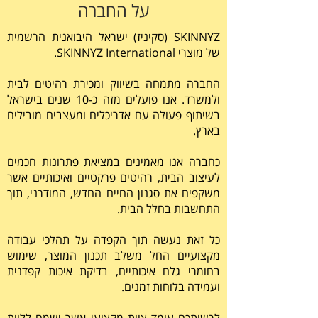
על החברה
SKINNYZ (סקיניז) ישראל היבואנית הרשמית
של מוצרי SKINNYZ International.
החברה מתמחה בשיווק ומכירת רהיטים לבית
ולמשרד. אנו פועלים מזה כ-10 שנים בישראל
בשיתוף פעולה עם אדריכלים ומעצבים מובילים
בארץ.
כחברה אנו מאמינים במציאת פתרונות חכמים
לעיצוב הבית, רהיטים פרקטיים ואיכותיים אשר
משקפים את סגנון החיים החדש, המודרני, תוך
התחשבות בחלל הבית.
כל זאת נעשה תוך הקפדה על תהלכי עבודה
מקצועיים החל משלב תכנון המוצר, שימוש
בחומרי גלם איכותיים, בדיקת איכות קפדנית
ועמידה בלוחות זמנים.