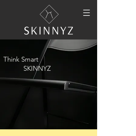
Think Smart
SKINNYZ