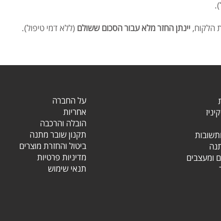
.
יינתן החזר מלא עבור הסכום ששולם
(ללא דמי טיפול).
על החברה
אחריות
יניז
הובלה והרכבה
תקנון שובר מתנה
תשובות
ביטול והחזרת מוצרים
נה
מדיניות פרטיות
ם ומעצבים
תנאי שימוש
ר