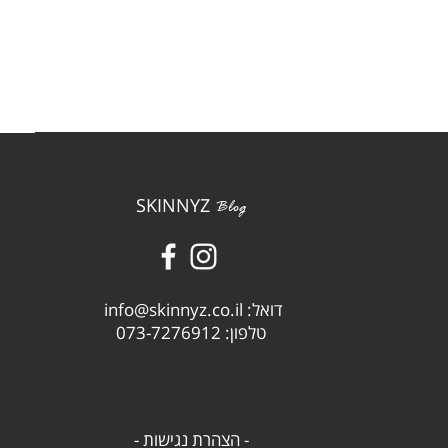
SKINNYZ
Blog
דואל:
info@skinnyz.co.il
טלפון:
073-7276912
- הצהרת נגישות -