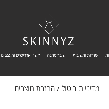
ת
שאלות ותשובות
שובר מתנה
קשרי אדריכלים ומעצבים
מדיניות ביטול / החזרת מוצרים