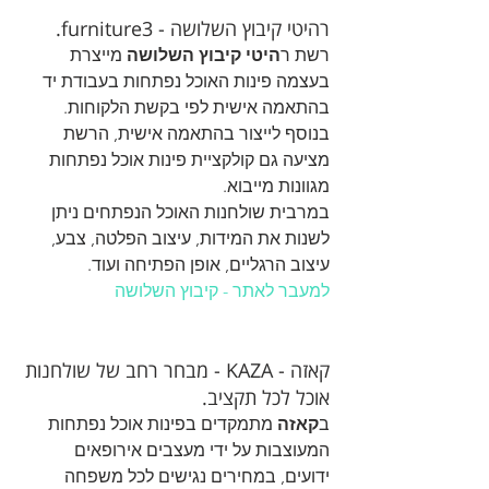
רהיטי קיבוץ השלושה - furniture3.
רשת ר
היטי קיבוץ השלושה
 מייצרת 
בעצמה פינות האוכל נפתחות בעבודת יד 
בהתאמה אישית לפי בקשת הלקוחות. 
בנוסף לייצור בהתאמה אישית, הרשת 
מציעה גם קולקציית פינות אוכל נפתחות 
מגוונות מייבוא.
במרבית שולחנות האוכל הנפתחים ניתן 
לשנות את המידות, עיצוב הפלטה, צבע, 
עיצוב הרגליים, אופן הפתיחה ועוד.
למעבר לאתר - קיבוץ השלושה
קאזה - KAZA - מבחר רחב של שולחנות 
אוכל לכל תקציב.
ב
קאזה
 מתמקדים בפינות אוכל נפתחות 
המעוצבות על ידי מעצבים אירופאים 
ידועים, במחירים נגישים לכל משפחה 