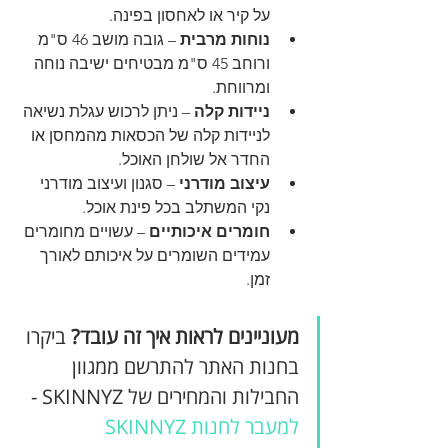
על קיר או לאחסון בפינה.
נוחות מרבית
 – גובה מושב 46 ס"מ 
ורוחב 45 ס"מ מבטיחים ישיבה נוחה 
ומרווחת.
ניידות קלה
 – ניתן לרכוש עגלת נשיאה 
לניידות קלה של הכסאות מהמחסן או 
החדר אל שולחן האוכל. 
עיצוב מודרני
 – סגנון ועיצוב מודרני 
נקי המשתלב בכל פינת אוכל.
חומרים איכותיים
 – עשויים מחומרים 
עמידים השומרים על איכותם לאורך 
זמן.
מעוניינים לראות איך זה עובד?
 ביקרו 
בחנות האתר להתרשם ממגוון 
החבילות והמחירים של SKINNYZ - 
למעבר לחנות SKINNYZ