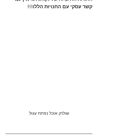
קשר עסקי עם החנויות הללו!!!
שולחן אוכל נפתח עגול