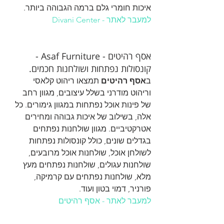
איכות חומרי גלם ברמה הגבוהה ביותר.
למעבר לאתר - Divani Center
אסף רהיטים - Asaf Furniture - 
קונסולות נפתחות ושולחנות חכמים.
ב
אסף רהיטים
 תמצאו ריהוט קלאסי 
וריהוט מודרני בשלל עיצובים, מגוון רחב 
של פינות אוכל נפתחות במגוון גימורים. כל 
אלה, בשילוב של איכות גבוהה ומחירים 
אטרקטיביים. מגוון שולחנות נפתחים 
בגדלים שונים, כולל קונסולות נפתחות 
לשולחן אוכל, שולחנות אוכל מרובעים, 
שולחנות עגולים, שולחנות נפתחים מעץ 
מלא, שולחנות נפתחים עם קרמיקה, 
פורניר, דמוי בטון ועוד.
למעבר לאתר - אסף רהיטים