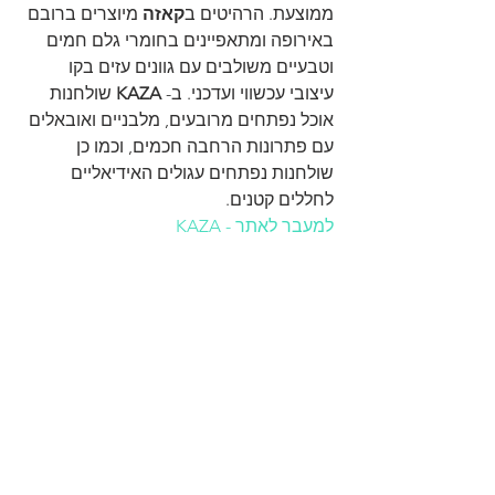
ממוצעת. הרהיטים ב
קאזה
 מיוצרים ברובם 
באירופה ומתאפיינים בחומרי גלם חמים 
וטבעיים משולבים עם גוונים עזים בקו 
עיצובי עכשווי ועדכני. ב- 
KAZA
 שולחנות 
אוכל נפתחים מרובעים, מלבניים ואובאלים 
עם פתרונות הרחבה חכמים, וכמו כן 
שולחנות נפתחים עגולים האידיאליים 
לחללים קטנים.
למעבר לאתר - KAZA