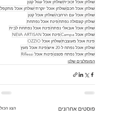
שולחן אוכל זכוכית
שולחן אוכל עגול קטן
שולחן אוכל חכם
שולחן אוכל יוקרתי
שולחן אוכל מתקפל
שולחן אוכל עם הרחבה
שולחן אוכל קטן
שולחן קונסולה נפתח
פינת אוכל נפתחת
שולחן אוכל אובאלי נפתח
פינת אוכל נפתחת לבית
שולחן אוכל Campa
פינת אוכל NEVA ARTISAN
פינת אוכל מעוצבת
שולחן אוכל OZZIO
שולחן אוכל נפתח ל-20 איש
פינת אוכל מעץ
שולחן אוכל נפתח פטנט
פינות אוכל Riflessi
המומלצים שלנו
הצג הכול
פוסטים אחרונים