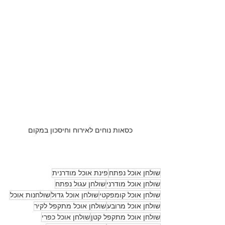
כסאות נוחים לאירוח וחיסכון במקום
שולחן אוכל נפתח
פינת אוכל מודרנית
שולחן אוכל מודרני
שולחן עגול נפתח
שולחן אוכל קומפקטי
שולחן אוכל גדול
שולחנות אוכל
שולחן אוכל מרובע
שולחן אוכל מתקפל לקיר
שולחן אוכל מתקפל קטן
שולחן אוכל כפרי