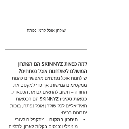
שולחן אוכל קרמי נפתח
למה כסאות SKINNYZ הם הפתרון 
המושלם לשולחנות אוכל נפתחים?
שולחנות אוכל נפתחים מאפשרים להנות 
ממקסימום גמישות, אך כדי למקסם את 
החוויה – חשוב להתאים גם את הכסאות. 
כסאות סקיניז SKINNYZ
 הם הכסאות 
האידיאליים לכל שולחן אוכל נפתח, בזכות 
יתרונות רבים:
חיסכון במקום
 – מתקפלים לעובי 
מינימלי ונכנסים בקלות לארון, לתלייה 