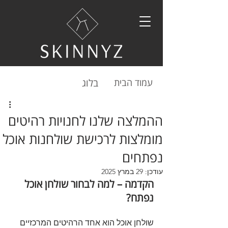
עמוד הבית​
בלוג
ההמלצה שלנו לחנויות רהיטים
מומלצות לרכישת שולחנות אוכל
נפתחים
עודכן:
29 במרץ 2025
הקדמה – למה לבחור שולחן אוכל 
נפתח?
שולחן אוכל הוא אחד הרהיטים המרכזיים 