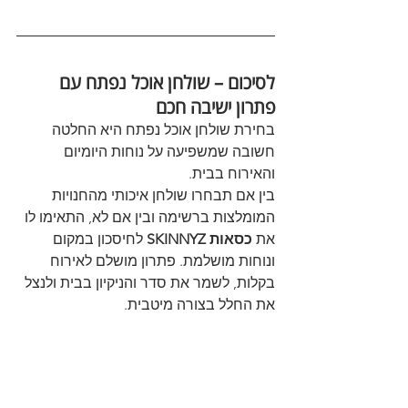
לסיכום – שולחן אוכל נפתח עם 
פתרון ישיבה חכם
בחירת שולחן אוכל נפתח היא החלטה 
חשובה שמשפיעה על נוחות היומיום 
והאירוח בבית. 
בין אם תבחרו שולחן איכותי מהחנויות 
המומלצות ברשימה ובין אם לא, התאימו לו 
את 
כסאות SKINNYZ
 לחיסכון במקום 
ונוחות מושלמת. פתרון מושלם לאירוח 
בקלות, לשמר את סדר והניקיון בבית ולנצל 
את החלל בצורה מיטבית.