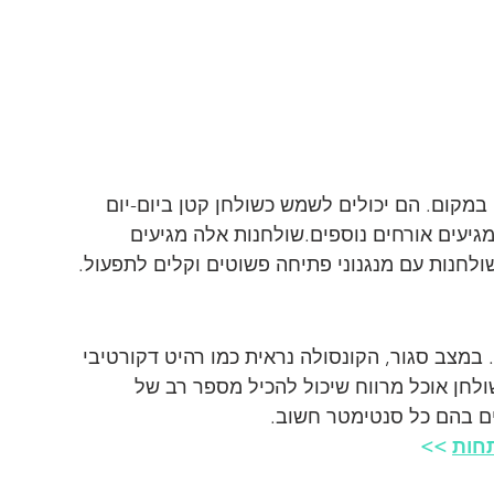
 במקום. הם יכולים לשמש כשולחן קטן ביום-יום 
גיעים אורחים נוספים.שולחנות אלה מגיעים 
 שולחנות עם מנגנוני פתיחה פשוטים וקלים לתפעול.
 במצב סגור, הקונסולה נראית כמו רהיט דקורטיבי 
לחן אוכל מרווח שיכול להכיל מספר רב של 
ים בהם כל סנטימטר חשוב.
תחות
 >>