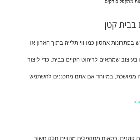
אות מתקפלים דקים
בבית קטן
בפתרונות אחסון כמו ווי תלייה בתוך הארון או 
בעיצוב שמתאים לריהוט הקיים בבית, כדי ליצור 
בה ממושכת, במיוחד אם אתם מתכננים להשתמש 
 >
ם קטנים. כסאות מתקפלים מהווים חלק חשוב 