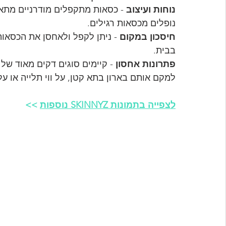
נוחות ועיצוב
 - כסאות מתקפלים מודרניים מתאפ
נופלים מכסאות רגילים.
חיסכון במקום
 - ניתן לקפל ולאחסן את הכסאו
בבית.
פתרונות אחסון
 - קיימים סוגים דקים מאוד של
למקם אותם בארון בתא קטן, על ווי תלייה או ע
לצפייה בתמונות SKINNYZ נוספות
 >>