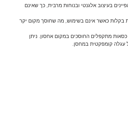
יינים בעיצוב אלגנטי ובנוחות מרבית, כך שאינם 
ת בקלות כאשר אינם בשימוש, מה שחוסך מקום יקר 
 כסאות מתקפלים החוסכים במקום אחסון. ניתן 
ל עגלה קומפקטית במחסן.