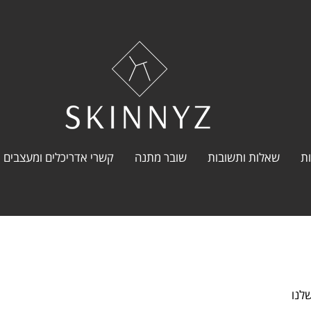
ת
שאלות ותשובות
שובר מתנה
קשרי אדריכלים ומעצבים
לנו