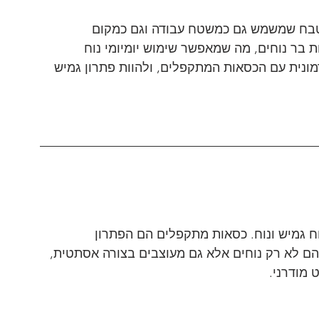
מטבח שמשמש גם כמשטח עבודה וגם כמקום 
ות בר נוחים, מה שמאפשר שימוש יומיומי נוח 
ונית עם הכסאות המתקפלים, ולהוות פתרון גמיש 
ח גמיש ונוח. כסאות מתקפלים הם הפתרון 
הם לא רק נוחים אלא גם מעוצבים בצורה אסתטית, 
מודרני.