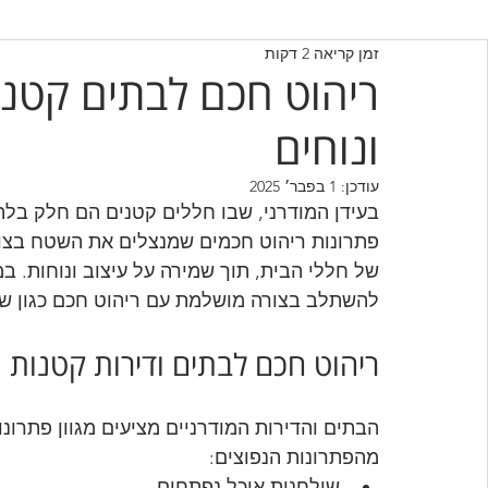
זמן קריאה 2 דקות
ריהוט חכם לבתים קטנים
ונוחים
עודכן:
1 בפבר׳ 2025
בעידן המודרני, שבו חללים קטנים הם חלק בלתי
פתרונות ריהוט חכמים שמנצלים את השטח בצור
של חללי הבית, תוך שמירה על עיצוב ונוחות. ב
להשתלב בצורה מושלמת עם ריהוט חכם כגון שול
ריהוט חכם לבתים ודירות קטנות
הבתים והדירות המודרניים מציעים מגוון פתרונ
מהפתרונות הנפוצים:
שולחנות אוכל נפתחים