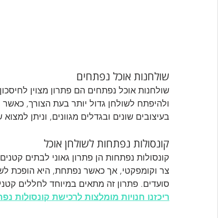
שולחנות אוכל נפתחים
שולחנות אוכל נפתחים הם פתרון מצוין לחיסכון
ולהיפתח לשולחן גדול יותר בעת הצורך, כאשר מ
בעיצובים שונים ובגדלים מגוונים, וניתן למצוא
קונסולות נפתחות לשולחן אוכל
קונסולות נפתחות הן פתרון גאוני לבתים קטנים.
צר וקומפקטי, אך כאשר נפתחת, היא הופכת לשו
סועדים. פתרון זה מתאים במיוחד לחללים קטנ
ריכזנו חנויות מומלצות לרכישת קונסולות נפ