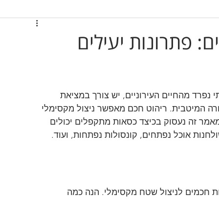
: פתרונות יעילים
 נפרד מהחיים העירוניים, יש צורך במציאת 
ה המיטבית. ריהוט חכם מאפשר ניצול מקסימלי 
מאמר זה נעסוק בכיצד כסאות מתקפלים יכולים 
חנות אוכל נפתחים, קונסולות נפתחות, ועוד.
ות חכמים לניצול שטח מקסימלי. הנה כמה 