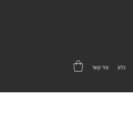
בלוג
צור קשר