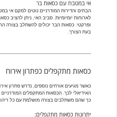
אי במטבח עם כסאות בר
הבתים והדירות המודרניים נוטים למקם אי ב
לארוחות יומיומיות. סביב האי, ניתן להציב כסא
ופרקטי. כסאות הבר יכולים להשתלב בצורה הרמ
בעת הצורך.
כסאות מתקפלים כפתרון אירוח
כאשר מגיעים אורחים נוספים, נדרש פתרון אירו
האידיאלי לכך. הכסאות המתקפלים המודרניים 
כך שהם משתלבים בצורה מושלמת עם כל ריהוט 
יתרונות כסאות מתקפלים: