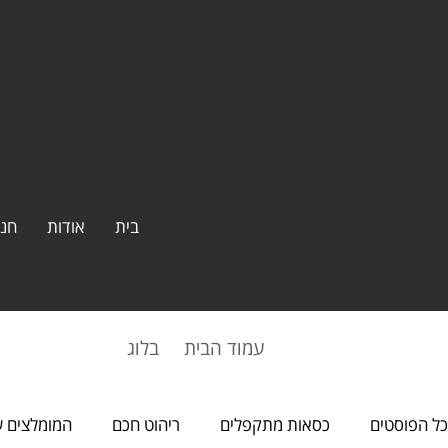
בית
אודות
חנו
עמוד הבית​
בלוג
כל הפוסטים
כסאות מתקפלים
ריהוט חכם
המומלצים ש