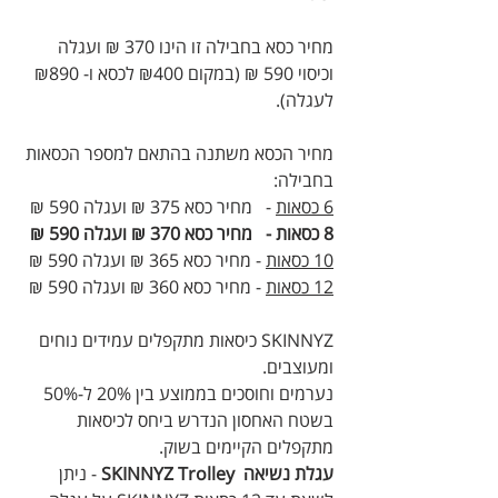
מחיר כסא בחבילה זו הינו 370 ₪ ועגלה
וכיסוי 590 ₪ (במקום ₪400 לכסא ו- ₪890
לעגלה).
מחיר הכסא משתנה בהתאם למספר הכסאות
בחבילה:
6 כסאות
- מחיר כסא 375 ₪ ועגלה 590 ₪
8 כסאות - מחיר כסא 370 ₪ ועגלה 590 ₪
10 כסאות
- מחיר כסא 365 ₪ ועגלה 590 ₪
12 כסאות
- מחיר כסא 360 ₪ ועגלה 590 ₪
SKINNYZ כיסאות מתקפלים עמידים נוחים
ומעוצבים.
נערמים וחוסכים בממוצע בין 20% ל-50%
בשטח האחסון הנדרש ביחס לכיסאות
מתקפלים הקיימים בשוק.
עגלת נשיאה SKINNYZ Trolley
- ניתן